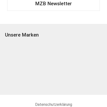
MZB Newsletter
Unsere Marken
Datenschutzerklärung