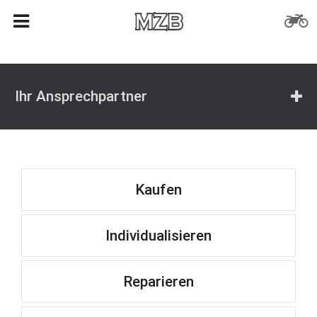
Ihr Ansprechpartner
Kaufen
Individualisieren
Reparieren